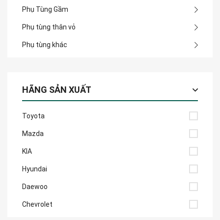
Phụ Tùng Gầm
Phụ tùng thân vỏ
Phụ tùng khác
HÃNG SẢN XUẤT
Toyota
Mazda
KIA
Hyundai
Daewoo
Chevrolet