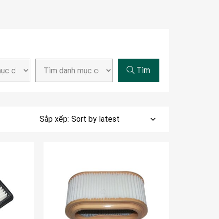
Tìm
Sắp xếp: