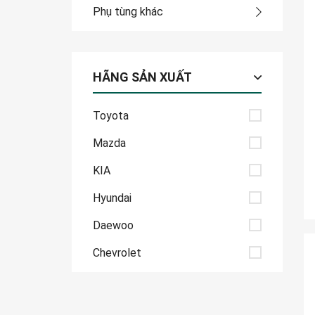
Phụ tùng khác
HÃNG SẢN XUẤT
Toyota
Mazda
KIA
Hyundai
Daewoo
Chevrolet