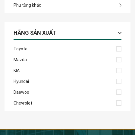
Phụ tùng khác
HÃNG SẢN XUẤT
Toyota
Mazda
KIA
Hyundai
Daewoo
Chevrolet