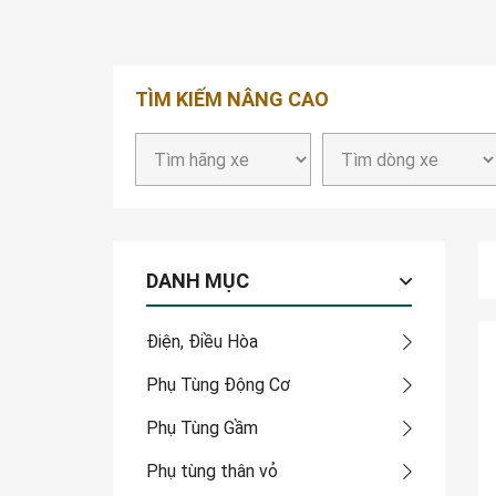
TÌM KIẾM NÂNG CAO
DANH MỤC
Điện, Điều Hòa
Phụ Tùng Động Cơ
Phụ Tùng Gầm
Phụ tùng thân vỏ