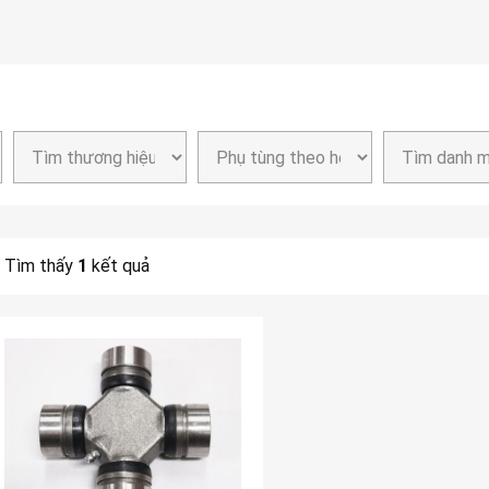
Tìm thấy
1
kết quả