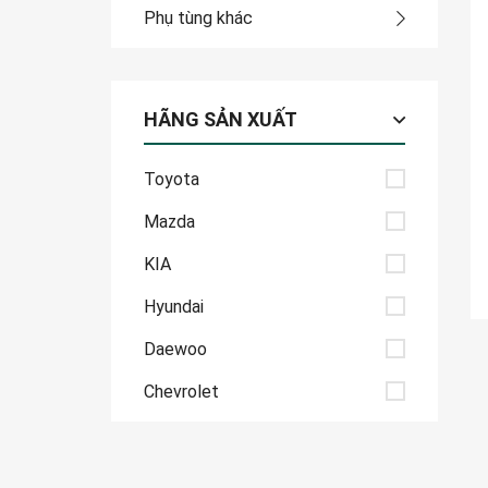
Phụ tùng khác
HÃNG SẢN XUẤT
Toyota
Mazda
KIA
Hyundai
Daewoo
Chevrolet