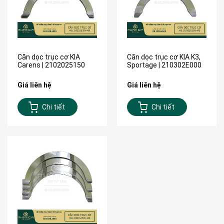
Căn dọc trục cơ KIA
Căn dọc trục cơ KIA K3,
Carens | 2102025150
Sportage | 210302E000
Giá liên hệ
Giá liên hệ
Chi tiết
Chi tiết