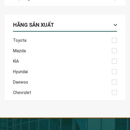
HÃNG SẢN XUẤT
Toyota
Mazda
KIA
Hyundai
Daewoo
Chevrolet