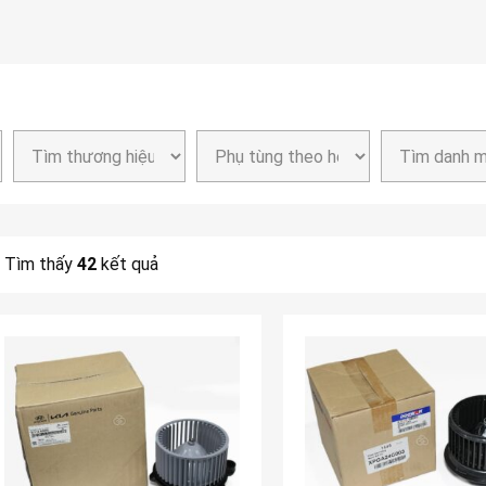
Tìm thấy
42
kết quả