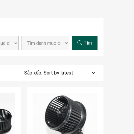
Tìm
Sắp xếp: