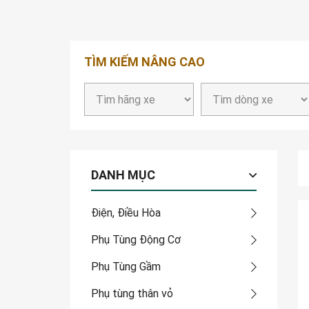
TÌM KIẾM NÂNG CAO
DANH MỤC
Điện, Điều Hòa
Phụ Tùng Động Cơ
Phụ Tùng Gầm
Phụ tùng thân vỏ