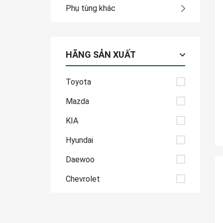
Phụ tùng khác
HÃNG SẢN XUẤT
Toyota
Mazda
KIA
Hyundai
Daewoo
Chevrolet