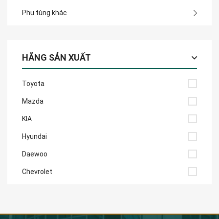
Phụ tùng khác
HÃNG SẢN XUẤT
Toyota
Mazda
KIA
Hyundai
Daewoo
Chevrolet