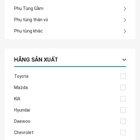
Phụ Tùng Gầm
Phụ tùng thân vỏ
Phụ tùng khác
HÃNG SẢN XUẤT
Toyota
Mazda
KIA
Hyundai
Daewoo
Chevrolet