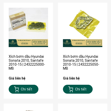
Xích bơm dầu Hyundai
Xích bơm dầu Hyundai
Sonata 2010, Santafe
Sonata 2010, Santafe
2010-15 | 2432225000-
2010-15 | 2432225050-
MB
MB
Giá liên hệ
Giá liên hệ
Chi tiết
Chi tiết