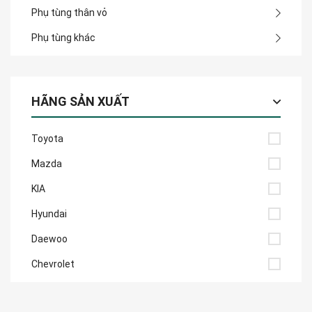
Phụ tùng thân vỏ
Phụ tùng khác
HÃNG SẢN XUẤT
Toyota
Mazda
KIA
Hyundai
Daewoo
Chevrolet