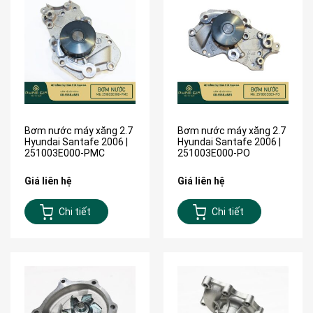
Bơm nước máy xăng 2.7
Bơm nước máy xăng 2.7
Hyundai Santafe 2006 |
Hyundai Santafe 2006 |
251003E000-PMC
251003E000-PO
Giá liên hệ
Giá liên hệ
Chi tiết
Chi tiết