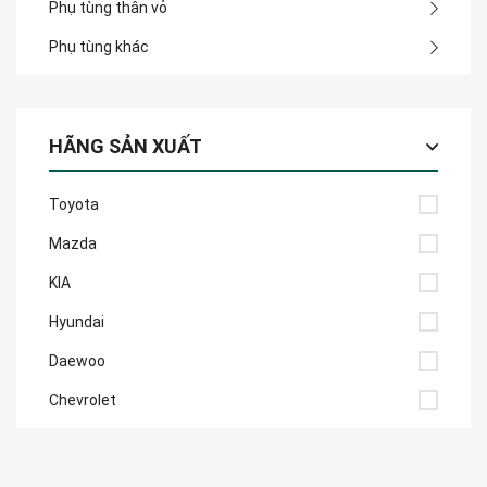
Phụ tùng thân vỏ
Phụ tùng khác
HÃNG SẢN XUẤT
Toyota
Mazda
KIA
Hyundai
Daewoo
Chevrolet