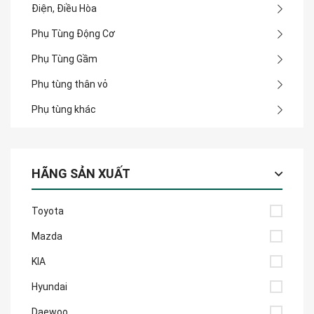
Điện, Điều Hòa
Phụ Tùng Động Cơ
Phụ Tùng Gầm
Phụ tùng thân vỏ
Phụ tùng khác
HÃNG SẢN XUẤT
Toyota
Mazda
KIA
Hyundai
Daewoo