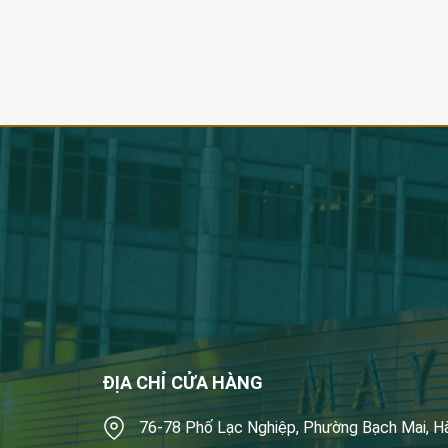
ĐỊA CHỈ CỬA HÀNG
76-78 Phố Lạc Nghiệp, Phường Bạch Mai, H