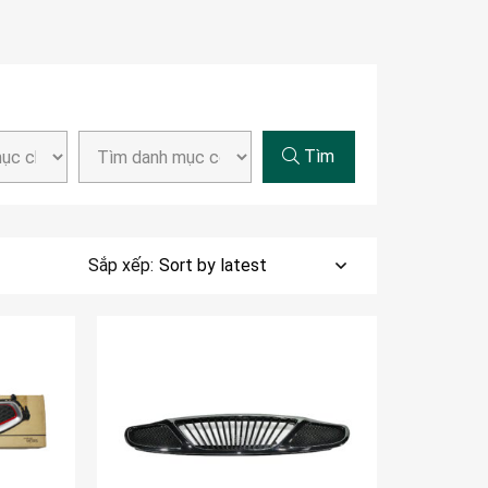
Tìm
Sắp xếp: