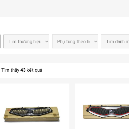
Tìm thấy
43
kết quả