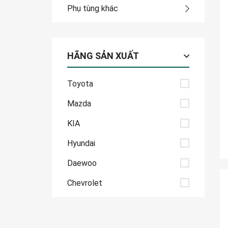
Phụ tùng khác
HÃNG SẢN XUẤT
Toyota
Mazda
KIA
Hyundai
Daewoo
Chevrolet