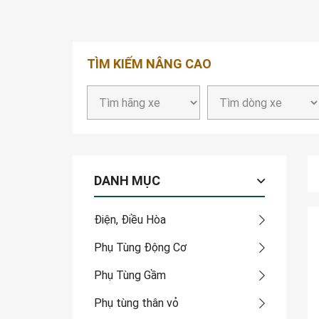
TÌM KIẾM NÂNG CAO
DANH MỤC
Điện, Điều Hòa
Phụ Tùng Động Cơ
Phụ Tùng Gầm
Phụ tùng thân vỏ