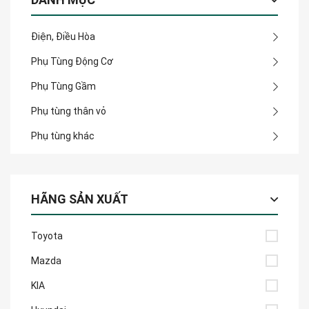
Điện, Điều Hòa
Phụ Tùng Động Cơ
Phụ Tùng Gầm
Phụ tùng thân vỏ
Phụ tùng khác
HÃNG SẢN XUẤT
Toyota
Mazda
KIA