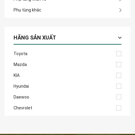
Phụ tùng khác
HÃNG SẢN XUẤT
Toyota
Mazda
KIA
Hyundai
Daewoo
Chevrolet