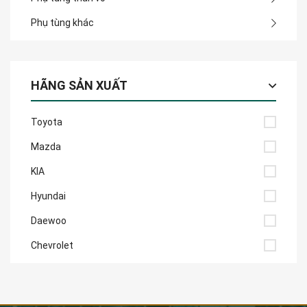
Phụ tùng khác
HÃNG SẢN XUẤT
Toyota
Mazda
KIA
Hyundai
Daewoo
Chevrolet