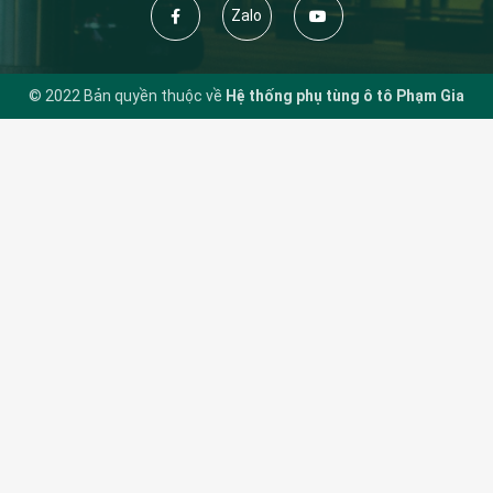
Zalo
© 2022 Bản quyền thuộc về
Hệ thống phụ tùng ô tô Phạm Gia