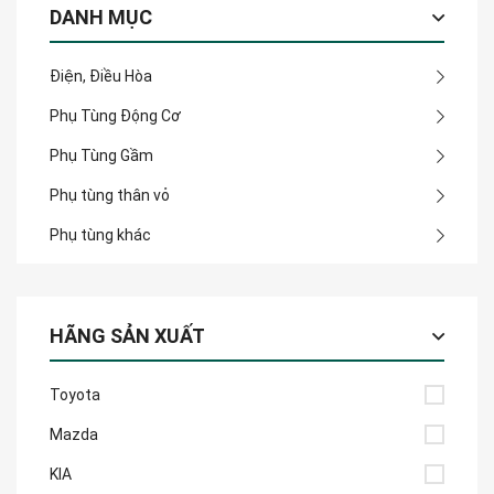
DANH MỤC
Điện, Điều Hòa
Phụ Tùng Động Cơ
Phụ Tùng Gầm
Phụ tùng thân vỏ
Phụ tùng khác
HÃNG SẢN XUẤT
Toyota
Mazda
KIA