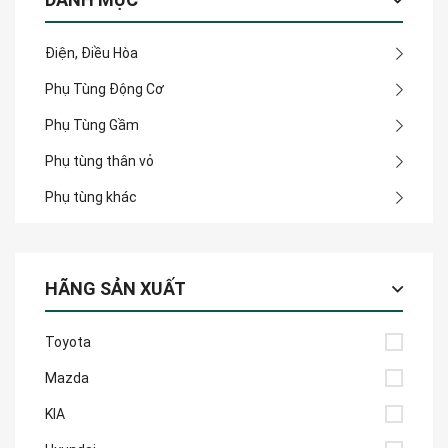
Điện, Điều Hòa
Phụ Tùng Động Cơ
Phụ Tùng Gầm
Phụ tùng thân vỏ
Phụ tùng khác
HÃNG SẢN XUẤT
Toyota
Mazda
KIA