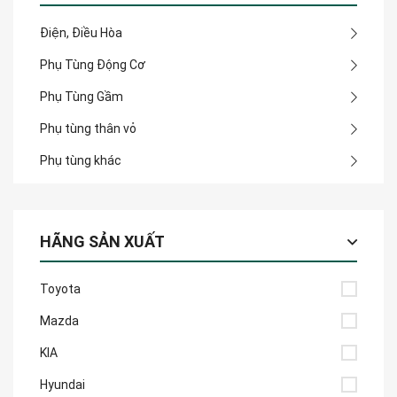
Điện, Điều Hòa
Phụ Tùng Động Cơ
Phụ Tùng Gầm
Phụ tùng thân vỏ
Phụ tùng khác
HÃNG SẢN XUẤT
Toyota
Mazda
KIA
Hyundai