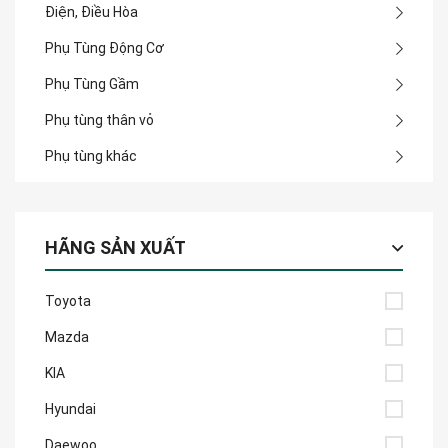
Điện, Điều Hòa
Phụ Tùng Động Cơ
Phụ Tùng Gầm
Phụ tùng thân vỏ
Phụ tùng khác
HÃNG SẢN XUẤT
Toyota
Mazda
KIA
Hyundai
Daewoo