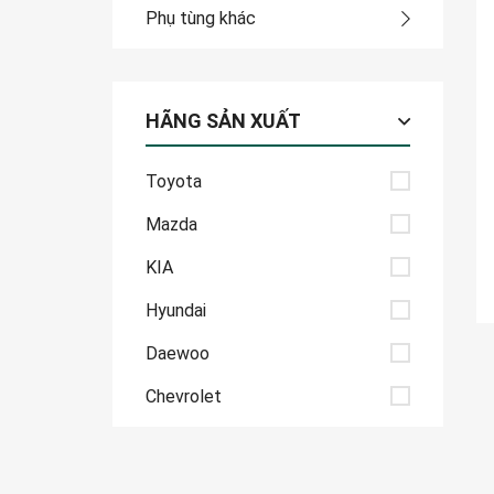
Phụ tùng khác
HÃNG SẢN XUẤT
Toyota
Mazda
KIA
Hyundai
Daewoo
Chevrolet