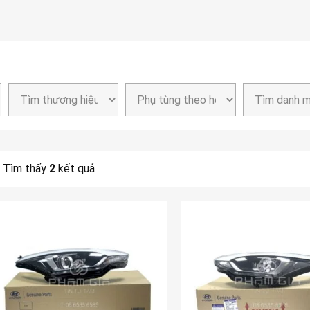
Tìm thấy
2
kết quả