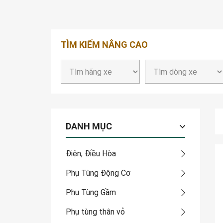
TÌM KIẾM NÂNG CAO
DANH MỤC
Điện, Điều Hòa
Phụ Tùng Động Cơ
Phụ Tùng Gầm
Phụ tùng thân vỏ