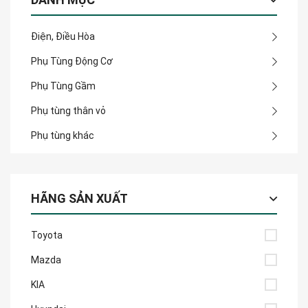
Điện, Điều Hòa
Phụ Tùng Động Cơ
Phụ Tùng Gầm
Phụ tùng thân vỏ
Phụ tùng khác
HÃNG SẢN XUẤT
Toyota
Mazda
KIA