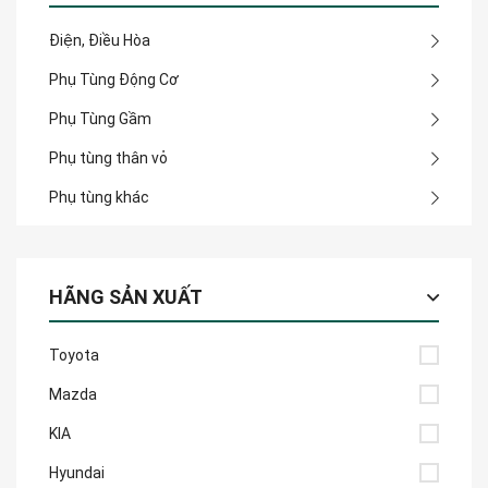
Điện, Điều Hòa
Phụ Tùng Động Cơ
Phụ Tùng Gầm
Phụ tùng thân vỏ
Phụ tùng khác
HÃNG SẢN XUẤT
Toyota
Mazda
KIA
Hyundai