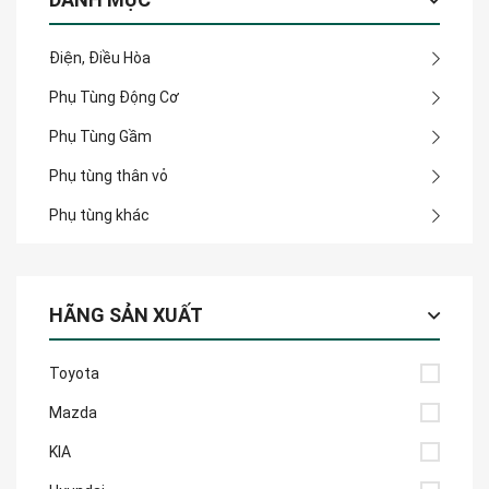
Điện, Điều Hòa
Phụ Tùng Động Cơ
Phụ Tùng Gầm
Phụ tùng thân vỏ
Phụ tùng khác
HÃNG SẢN XUẤT
Toyota
Mazda
KIA