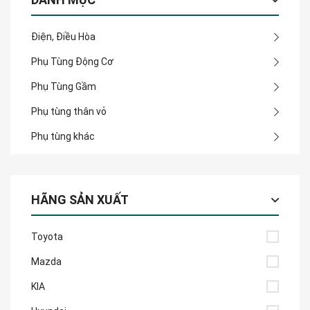
Điện, Điều Hòa
Phụ Tùng Động Cơ
Phụ Tùng Gầm
Phụ tùng thân vỏ
Phụ tùng khác
HÃNG SẢN XUẤT
Toyota
Mazda
KIA