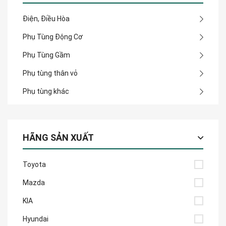
Điện, Điều Hòa
Phụ Tùng Động Cơ
Phụ Tùng Gầm
Phụ tùng thân vỏ
Phụ tùng khác
HÃNG SẢN XUẤT
Toyota
Mazda
KIA
Hyundai