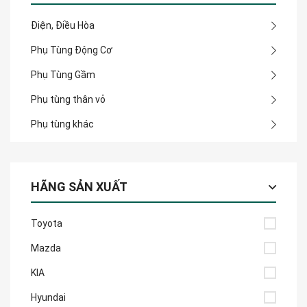
Điện, Điều Hòa
Phụ Tùng Động Cơ
Phụ Tùng Gầm
Phụ tùng thân vỏ
Phụ tùng khác
HÃNG SẢN XUẤT
Toyota
Mazda
KIA
Hyundai