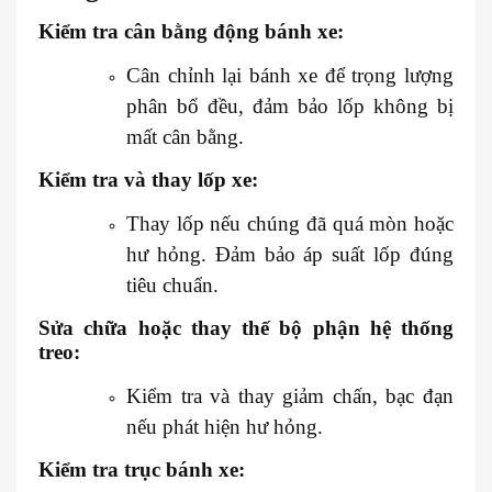
Kiểm tra cân bằng động bánh xe:
Cân chỉnh lại bánh xe để trọng lượng
phân bổ đều, đảm bảo lốp không bị
mất cân bằng.
Kiểm tra và thay lốp xe:
Thay lốp nếu chúng đã quá mòn hoặc
hư hỏng. Đảm bảo áp suất lốp đúng
tiêu chuẩn.
Sửa chữa hoặc thay thế bộ phận hệ thống
treo:
Kiểm tra và thay giảm chấn, bạc đạn
nếu phát hiện hư hỏng.
Kiểm tra trục bánh xe: