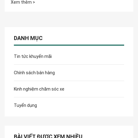
Xem thêm >
DANH MỤC
Tin tức khuyến mãi
Chính sách bán hàng
Kinh nghiệm chăm sóc xe
Tuyển dụng
BÀI VIẾT ĐƯỢC XEM NHIỀU