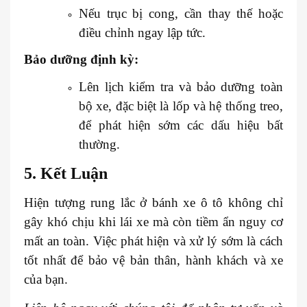
Nếu trục bị cong, cần thay thế hoặc
điều chỉnh ngay lập tức.
Bảo dưỡng định kỳ:
Lên lịch kiểm tra và bảo dưỡng toàn
bộ xe, đặc biệt là lốp và hệ thống treo,
để phát hiện sớm các dấu hiệu bất
thường.
5. Kết Luận
Hiện tượng rung lắc ở bánh xe ô tô không chỉ
gây khó chịu khi lái xe mà còn tiềm ẩn nguy cơ
mất an toàn. Việc phát hiện và xử lý sớm là cách
tốt nhất để bảo vệ bản thân, hành khách và xe
của bạn.