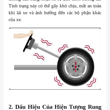
Tình trạng này có thể gây khó chịu, mất an toàn
khi lái xe và ảnh hưởng đến các bộ phận khác
của xe.
2. Dấu Hiệu Của Hiện Tượng Rung