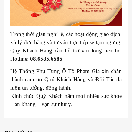
Trong thời gian nghỉ lễ, các hoạt động giao dịch,
xử lý đơn hàng và tư vấn trực tiếp sẽ tạm ngưng.
Quý Khách Hàng cần hỗ trợ vui lòng liên hệ:
Hotline:
08.6585.6585
Hệ Thống Phụ Tùng Ô Tô Phạm Gia xin chân
thành cảm ơn Quý Khách Hàng và Đối Tác đã
luôn tin tưởng, đồng hành.
Kính chúc Quý Khách năm mới nhiều sức khỏe
– an khang – vạn sự như ý.