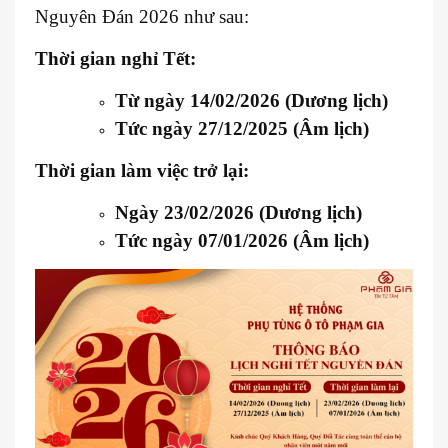
Nguyên Đán 2026 như sau:
Thời gian nghỉ Tết:
Từ ngày 14/02/2026 (Dương lịch)
Tức ngày 27/12/2025 (Âm lịch)
Thời gian làm việc trở lại:
Ngày 23/02/2026 (Dương lịch)
Tức ngày 07/01/2026 (Âm lịch)