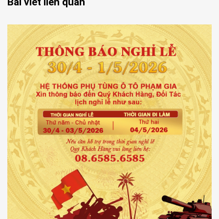
Bài viết liên quan