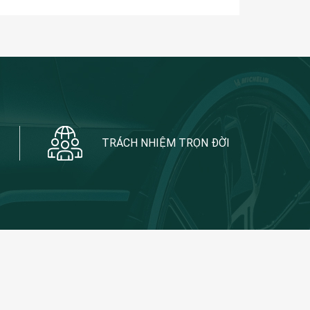
TRÁCH NHIỆM TRỌN ĐỜI