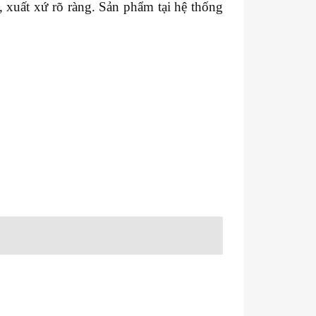
xuất xứ rõ ràng. Sản phẩm tại hệ thống