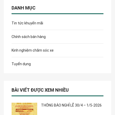
DANH MỤC
Tin tức khuyến mãi
Chính sách bán hàng
Kinh nghiệm chăm sóc xe
Tuyển dụng
BÀI VIẾT ĐƯỢC XEM NHIỀU
THÔNG BÁO NGHỈ LỄ 30/4 – 1/5-2026