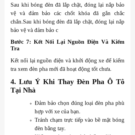
Sau khi bóng đèn đã lắp chặt, đóng lại nắp bảo
vệ và đảm bảo các chốt khóa đã gắn chắc
chắn.Sau khi bóng đèn đã lắp chặt, đóng lại nắp
bảo vệ và đảm bảo c
Bước 7: Kết Nối Lại Nguồn Điện Và Kiểm
Tra
Kết nối lại nguồn điện và khởi động xe để kiểm
tra xem đèn pha mới đã hoạt động tốt chưa.
4. Lưu Ý Khi Thay Đèn Pha Ô Tô
Tại Nhà
Đảm bảo chọn đúng loại đèn pha phù
hợp với xe của bạn.
Tránh chạm trực tiếp vào bề mặt bóng
đèn bằng tay.