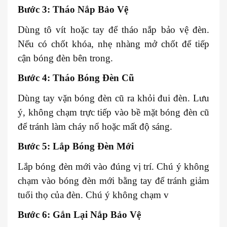
Bước 3: Tháo Nắp Bảo Vệ
Dùng tô vít hoặc tay để tháo nắp bảo vệ đèn.
Nếu có chốt khóa, nhẹ nhàng mở chốt để tiếp
cận bóng đèn bên trong.
Bước 4: Tháo Bóng Đèn Cũ
Dùng tay vặn bóng đèn cũ ra khỏi đui đèn. Lưu
ý, không chạm trực tiếp vào bề mặt bóng đèn cũ
để tránh làm cháy nổ hoặc mất độ sáng.
Bước 5: Lắp Bóng Đèn Mới
Lắp bóng đèn mới vào đúng vị trí. Chú ý không
chạm vào bóng đèn mới bằng tay để tránh giảm
tuổi thọ của đèn. Chú ý không chạm v
Bước 6: Gắn Lại Nắp Bảo Vệ