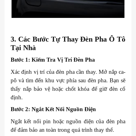
3. Các Bước Tự Thay Đèn Pha Ô Tô
Tại Nhà
Bước 1: Kiểm Tra Vị Trí Đèn Pha
Xác định vị trí của đèn pha cần thay. Mở nắp ca-
pô và tìm đến khu vực phía sau đèn pha. Bạn sẽ
thấy nắp bảo vệ hoặc chốt khóa để giữ đèn cố
định.
Bước 2: Ngắt Kết Nối Nguồn Điện
Ngắt kết nối pin hoặc nguồn điện của đèn pha
để đảm bảo an toàn trong quá trình thay thế.