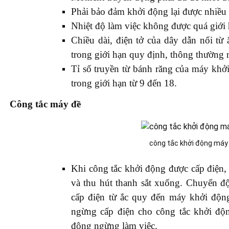
Phải bảo đảm khởi động lại được nhiều 
Nhiệt độ làm việc không được quá giới
Chiều dài, điện tở của dây dẫn nối t
trong giới hạn quy định, thông thường 
Tỉ số truyền từ bánh răng của máy khở
trong giới hạn từ 9 đến 18.
Công tắc máy đề
công tắc khởi động máy
Khi công tắc khởi động được cấp điện,
và thu hút thanh sắt xuống. Chuyển độ
cấp điện từ ắc quy đến máy khởi động
ngừng cấp điện cho công tắc khởi độn
động ngừng làm việc.