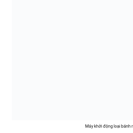
Máy khởi động loại bánh 