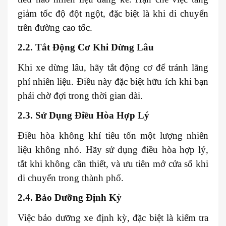
giảm tốc độ đột ngột, đặc biệt là khi di chuyển
trên đường cao tốc.
2.2. Tắt Động Cơ Khi Dừng Lâu
Khi xe dừng lâu, hãy tắt động cơ để tránh lãng
phí nhiên liệu. Điều này đặc biệt hữu ích khi bạn
phải chờ đợi trong thời gian dài.
2.3. Sử Dụng Điều Hòa Hợp Lý
Điều hòa không khí tiêu tốn một lượng nhiên
liệu không nhỏ. Hãy sử dụng điều hòa hợp lý,
tắt khi không cần thiết, và ưu tiên mở cửa sổ khi
di chuyển trong thành phố.
2.4. Bảo Dưỡng Định Kỳ
Việc bảo dưỡng xe định kỳ, đặc biệt là kiểm tra