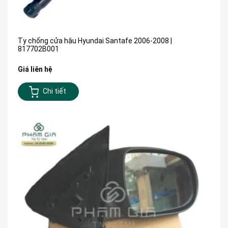
Ty chống cửa hậu Hyundai Santafe 2006-2008 |
817702B001
Giá liên hệ
Chi tiết