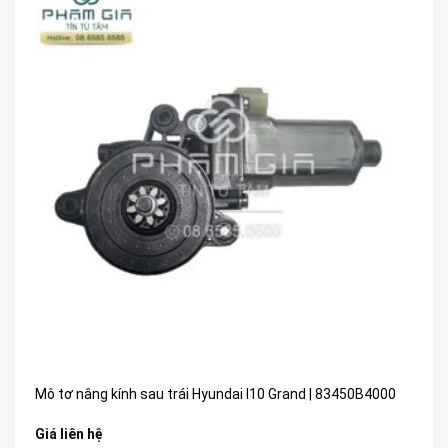
Mô tơ nâng kính sau trái Hyundai I10 Grand | 83450B4000
Giá liên hệ