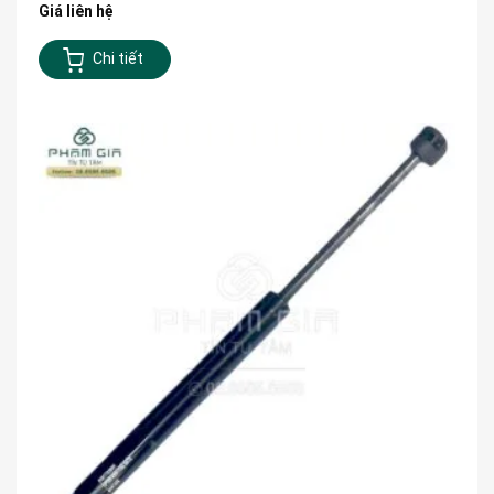
Giá liên hệ
Chi tiết