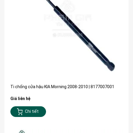
Ti chống cửa hậu KIA Morning 2008-2010 | 8177007001
Giá liên hệ
Chi tiết