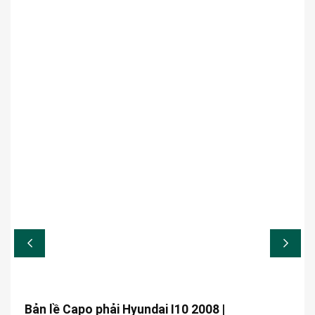
Bản lề Capo phải Hyundai I10 2008 |