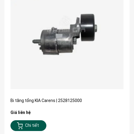
Bi tăng tổng KIA Carens | 2528125000
Giá liên hệ
Chi tiết