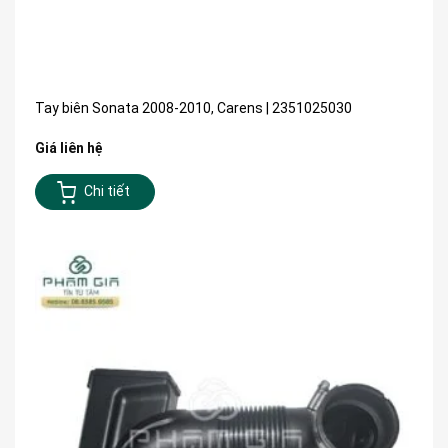
Tay biên Sonata 2008-2010, Carens | 2351025030
Giá liên hệ
Chi tiết