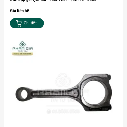
Giá liên hệ
Chi tiết