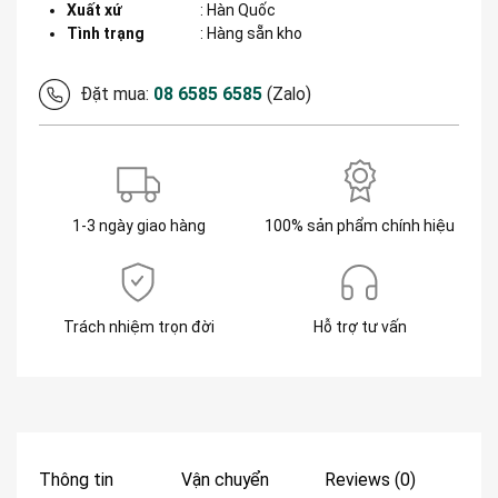
Xuất xứ
:
Hàn Quốc
Tình trạng
: Hàng sẵn kho
Đặt mua:
08 6585 6585
(Zalo)
1-3 ngày giao hàng
100% sản phẩm chính hiệu
Trách nhiệm trọn đời
Hỗ trợ tư vấn
Thông tin
Vận chuyển
Reviews (0)