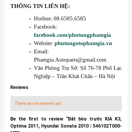
THÔNG TIN LIÊN HỆ:
Hotline: 08.6585.6585
Facebook:
facebook.com/phutungphamgia
Website:
phutungotophamgia.vn
Email:
Phamgia.Autoparts@gmail.com
Văn Phòng Trụ Sở: Số 76-78 Phố Lạc
Nghiệp – Trần Khát Chân – Hà Nội
Reviews
There are no reviews yet.
Be the first to review “Bát bèo trước KIA K3,
Optima 2011, Hyundai Sonata 2010 | 546102T000-