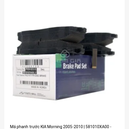
Má phanh trước KIA Morning 2005-2010 | 581010XA00 -