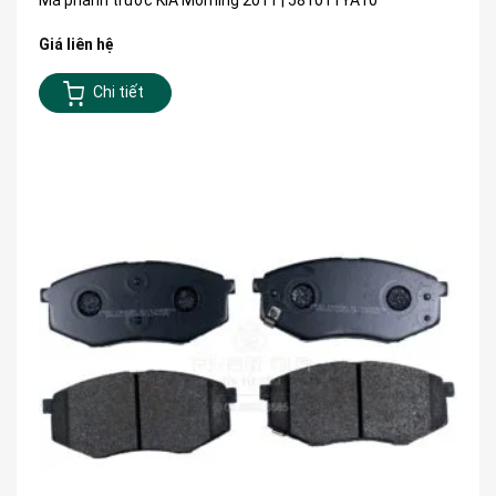
Giá liên hệ
Chi tiết