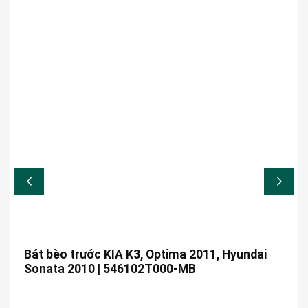
Bát bèo trước KIA K3, Optima 2011, Hyundai
Sonata 2010 | 546102T000-MB