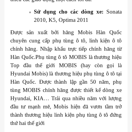
Sử dụng cho các dòng xe:
Sonata
2010, K5, Optima 2011
Được sản xuất bởi hãng Mobis Hàn Quốc
chuyên cung cấp phụ tùng ô tô, linh kiện ô tô
chính hãng. Nhập khẩu trực tiếp chính hãng từ
Hàn Quốc.Phụ tùng ô tô MOBIS là thương hiệu
Top đầu thế giới MOBIS (hay còn gọi là
Hyundai Mobis) là thương hiệu phụ tùng ô tô tại
Hàn Quốc. Được thành lập gần 50 năm, phụ
tùng MOBIS chính hãng được thiết kế dòng xe
Hyundai, KIA… Trải qua nhiều năm với lượng
đầu tư mạnh mẽ, Mobis hiện đã vươn tầm trở
thành thương hiệu linh kiện phụ tùng ô tô đứng
thứ hai thế giới