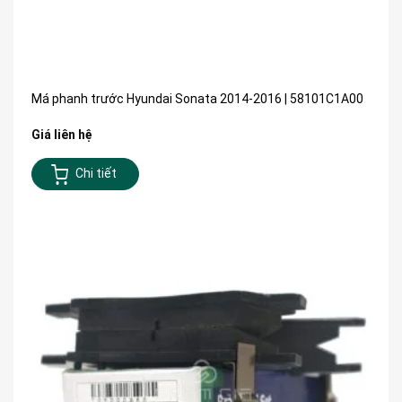
Má phanh trước Hyundai Sonata 2014-2016 | 58101C1A00
Giá liên hệ
Chi tiết