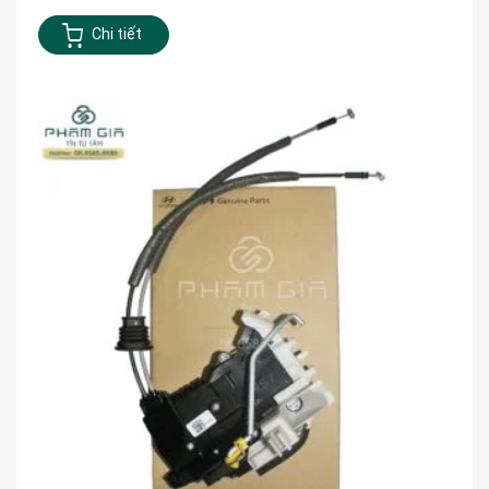
Chi tiết