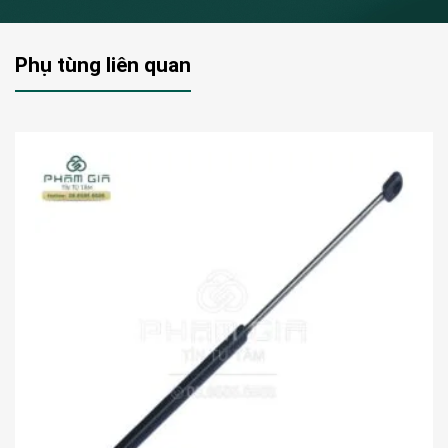
Phụ tùng liên quan