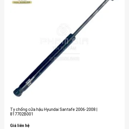
Ty chống cửa hậu Hyundai Santafe 2006-2008 |
817702B001
Giá liên hệ