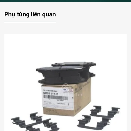
Phụ tùng liên quan