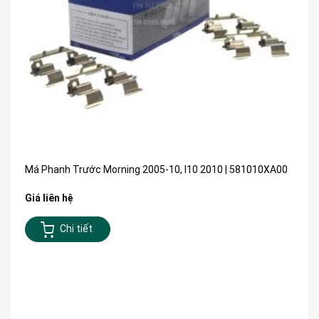
Má Phanh Trước Morning 2005-10, I10 2010 | 581010XA00
Giá liên hệ
Chi tiết