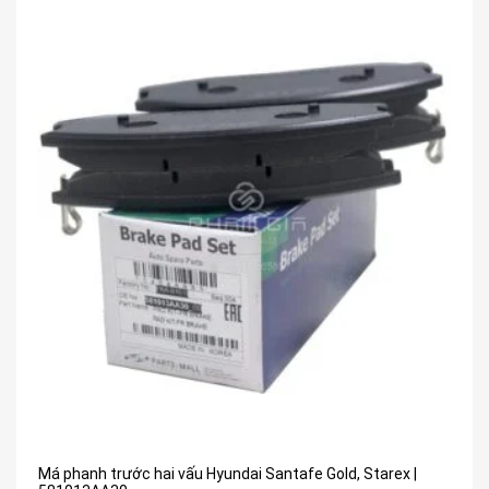
Má phanh trước hai vấu Hyundai Santafe Gold, Starex |