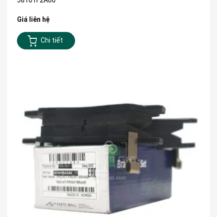
Giá liên hệ
Chi tiết