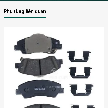
Phụ tùng liên quan