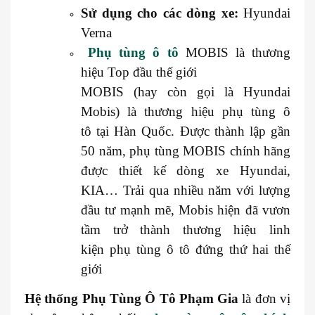
Sử dụng cho các dòng xe:
Hyundai
Verna
Phụ tùng ô tô
MOBIS là thương
hiệu Top đầu thế giới
MOBIS (hay còn gọi là Hyundai
Mobis) là thương hiệu phụ tùng ô
tô tại Hàn Quốc. Được thành lập gần
50 năm, phụ tùng MOBIS chính hãng
được thiết kế dòng xe Hyundai,
KIA… Trải qua nhiều năm với lượng
đầu tư mạnh mẽ, Mobis hiện đã vươn
tầm trở thành thương hiệu linh
kiện phụ tùng ô tô đứng thứ hai thế
giới
Hệ thống
Phụ Tùng Ô Tô Phạm Gia
là đơn vị