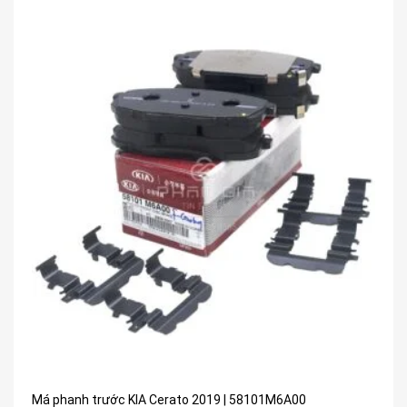
Má phanh trước KIA Cerato 2019 | 58101M6A00