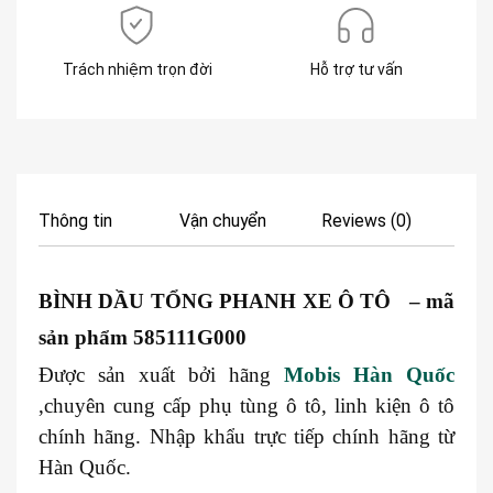
Trách nhiệm trọn đời
Hỗ trợ tư vấn
Thông tin
Vận chuyển
Reviews (0)
BÌNH DẦU TỔNG PHANH XE Ô TÔ – mã
sản phẩm 585111G000
Được sản xuất bởi hãng
Mobis Hàn Quốc
,chuyên cung cấp phụ tùng ô tô, linh kiện ô tô
chính hãng. Nhập khẩu trực tiếp chính hãng từ
Hàn Quốc.