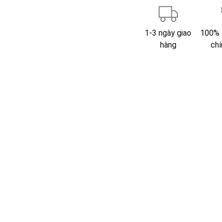
1-3 ngày giao
100% 
hàng
chí