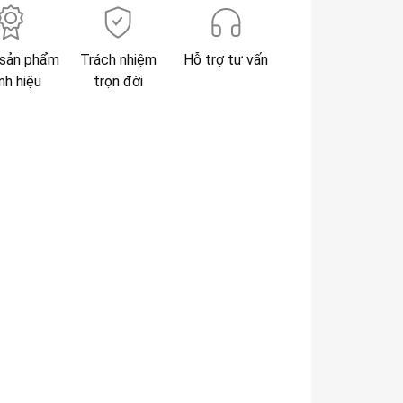
sản phẩm
Trách nhiệm
Hỗ trợ tư vấn
nh hiệu
trọn đời