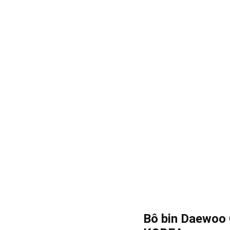
Bô bin Daewoo 