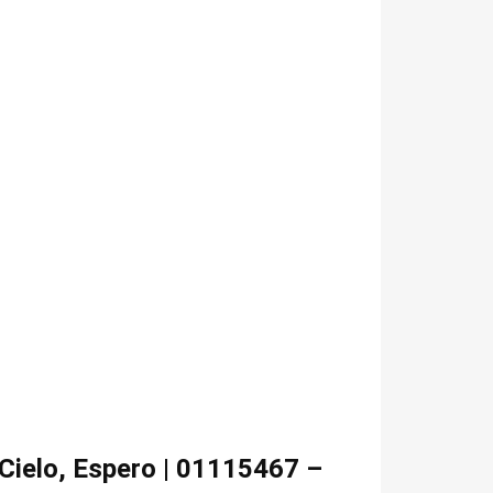
Cielo, Espero | 01115467 –