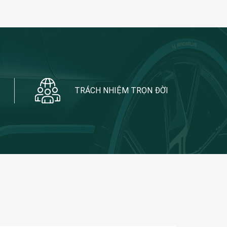
TRÁCH NHIỆM TRỌN ĐỜI