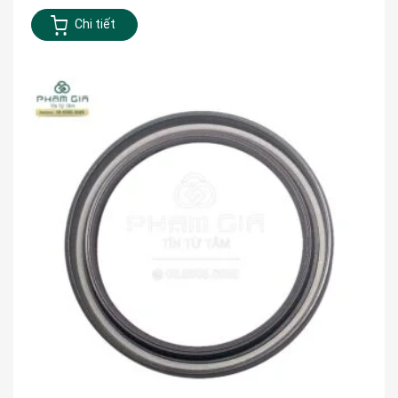
Chi tiết