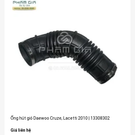
Ống hút gió Daewoo Cruze, Lacetti 2010 | 13308302
Giá liên hệ