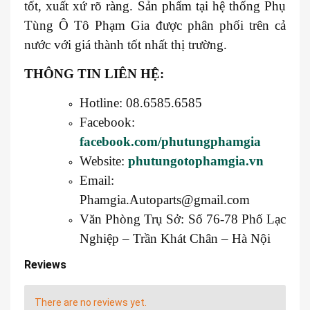
tốt, xuất xứ rõ ràng. Sản phẩm tại hệ thống Phụ
Tùng Ô Tô Phạm Gia được phân phối trên cả
nước với giá thành tốt nhất thị trường.
THÔNG TIN LIÊN HỆ:
Hotline: 08.6585.6585
Facebook:
facebook.com/phutungphamgia
Website:
phutungotophamgia.vn
Email:
Phamgia.Autoparts@gmail.com
Văn Phòng Trụ Sở: Số 76-78 Phố Lạc
Nghiệp – Trần Khát Chân – Hà Nội
Reviews
There are no reviews yet.