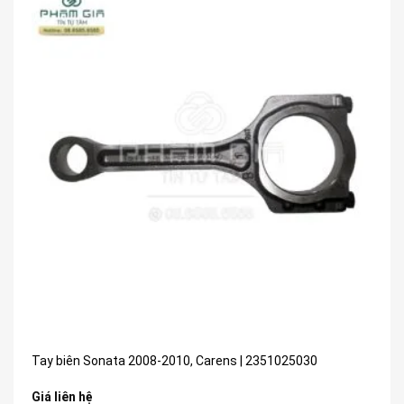
Tay biên Sonata 2008-2010, Carens | 2351025030
Giá liên hệ