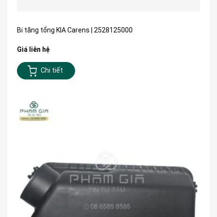
Bi tăng tổng KIA Carens | 2528125000
Giá liên hệ
Chi tiết