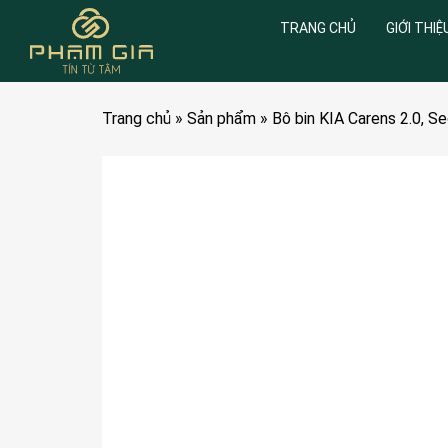
TRANG CHỦ
GIỚI THIỆ
Trang chủ
»
Sản phẩm
»
Bô bin KIA Carens 2.0,