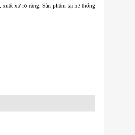
xuất xứ rõ ràng. Sản phẩm tại hệ thống