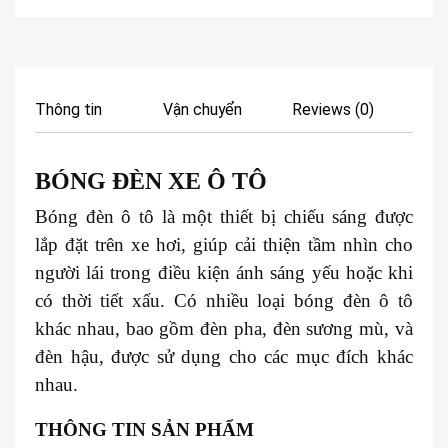
Thông tin
Vận chuyển
Reviews (0)
BÓNG ĐÈN XE
Ô TÔ
Bóng đèn ô tô là một thiết bị chiếu sáng được
lắp đặt trên xe hơi, giúp cải thiện tầm nhìn cho
người lái trong điều kiện ánh sáng yếu hoặc khi
có thời tiết xấu. Có nhiều loại bóng đèn ô tô
khác nhau, bao gồm đèn pha, đèn sương mù, và
đèn hậu, được sử dụng cho các mục đích khác
nhau.
THÔNG TIN SẢN PHẨM