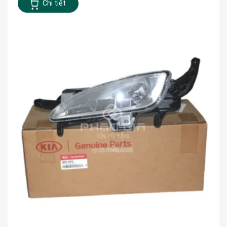
Chi tiết