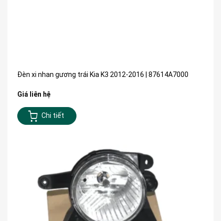
Đèn xi nhan gương trái Kia K3 2012-2016 | 87614A7000
Giá liên hệ
Chi tiết