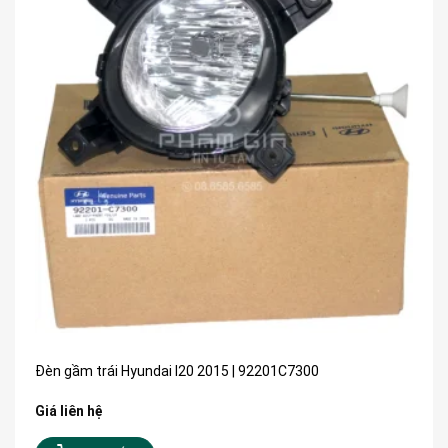
Đèn gầm trái Hyundai I20 2015 | 92201C7300
Giá liên hệ