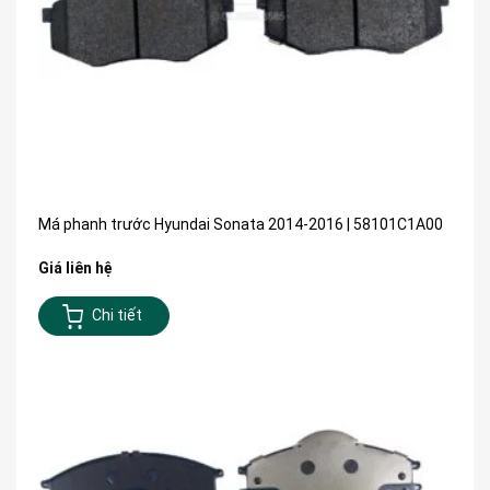
Má phanh trước Hyundai Sonata 2014-2016 | 58101C1A00
Giá liên hệ
Chi tiết