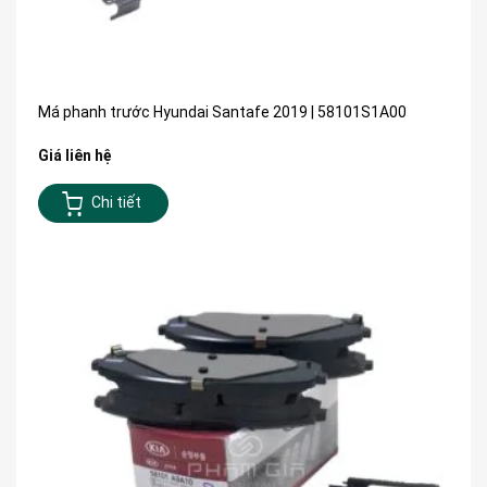
Má phanh trước Hyundai Santafe 2019 | 58101S1A00
Giá liên hệ
Chi tiết