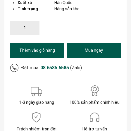
Xuất xứ
:
Hàn Quốc
Tình trạng
: Hàng sẵn kho
Thêm vào giỏ hàng
Mua ngay
Đặt mua:
08 6585 6585
(Zalo)
1-3 ngày giao hàng
100% sản phẩm chính hiệu
Trách nhiệm trọn đời
Hỗ trợ tư vấn