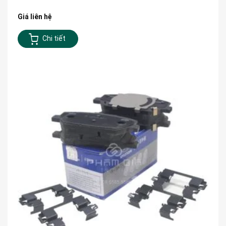
Giá liên hệ
Chi tiết