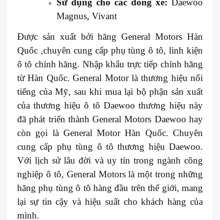
Sử dụng cho các dòng xe:
Daewoo
Magnus, Vivant
Được sản xuất bởi hãng General Motors Hàn
Quốc ,chuyên cung cấp phụ tùng ô tô, linh kiện
ô tô chính hãng. Nhập khẩu trực tiếp chính hãng
từ Hàn Quốc. General Motor là thương hiệu nổi
tiếng của Mỹ, sau khi mua lại bộ phận sản xuất
của thương hiệu ô tô Daewoo thương hiệu này
đã phát triển thành General Motors Daewoo hay
còn gọi là General Motor Hàn Quốc. Chuyên
cung cấp phụ tùng ô tô thương hiệu Daewoo.
Với lịch sử lâu đời và uy tín trong ngành công
nghiệp ô tô, General Motors là một trong những
hãng phụ tùng ô tô hàng đầu trên thế giới, mang
lại sự tin cậy và hiệu suất cho khách hàng của
mình.