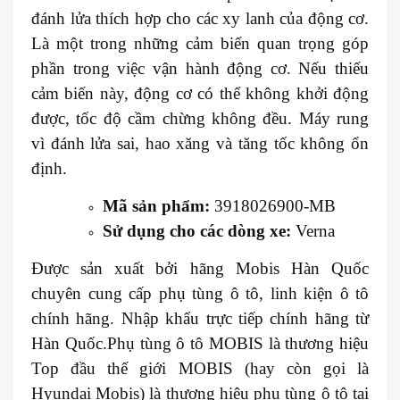
đánh lửa thích hợp cho các xy lanh của động cơ.
Là một trong những cảm biến quan trọng góp
phần trong việc vận hành động cơ. Nếu thiếu
cảm biến này, động cơ có thể không khởi động
được, tốc độ cầm chừng không đều. Máy rung
vì đánh lửa sai, hao xăng và tăng tốc không ổn
định.
Mã sản phẩm:
3918026900-MB
Sử dụng cho các dòng xe:
Verna
Được sản xuất bởi hãng Mobis Hàn Quốc
chuyên cung cấp phụ tùng ô tô, linh kiện ô tô
chính hãng. Nhập khẩu trực tiếp chính hãng từ
Hàn Quốc.Phụ tùng ô tô MOBIS là thương hiệu
Top đầu thế giới MOBIS (hay còn gọi là
Hyundai Mobis) là thương hiệu phụ tùng ô tô tại