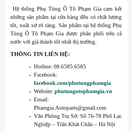
Hệ thống Phụ Tùng Ô Tô Phạm Gia cam kết
những sản phẩm tại cửa hàng đều có chất lượng
tốt, xuất xứ rõ ràng. Sản phẩm tại hệ thống Phụ
Tùng Ô Tô Phạm Gia được phân phối trên cả
nước với giá thành tốt nhất thị trường.
THÔNG TIN LIÊN HỆ:
Hotline: 08.6585.6585
Facebook:
facebook.com/phutungphamgia
Website:
phutungotophamgia.vn
Email:
Phamgia.Autoparts@gmail.com
Văn Phòng Trụ Sở: Số 76-78 Phố Lạc
Nghiệp – Trần Khát Chân – Hà Nội