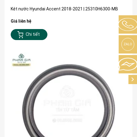
Két nước Hyundai Accent 2018-2021 | 25310H6300-MB
Giá liên hệ
Chi tiết
ZALO