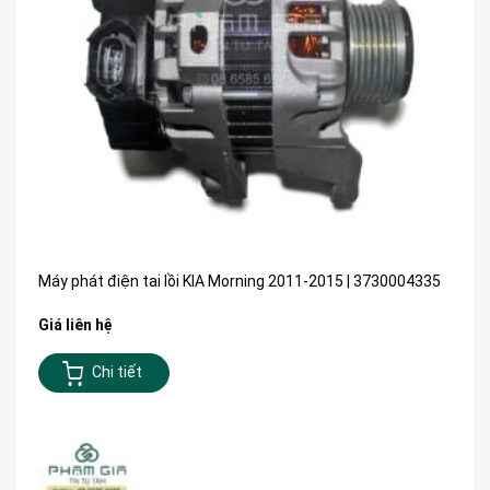
Máy phát điện tai lồi KIA Morning 2011-2015 | 3730004335
Giá liên hệ
Chi tiết