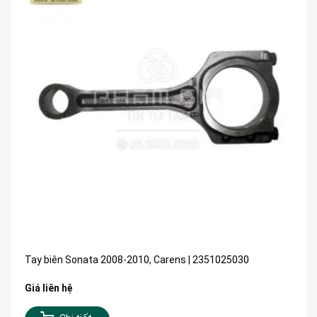
Tay biên Sonata 2008-2010, Carens | 2351025030
Giá liên hệ