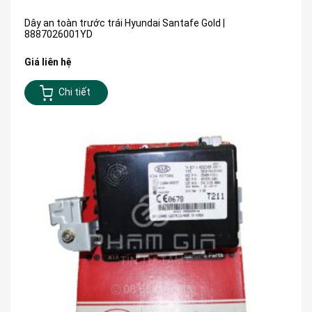
Dây an toàn trước trái Hyundai Santafe Gold |
8887026001YD
Giá liên hệ
Chi tiết