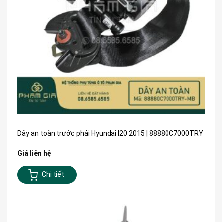
Dây an toàn trước phải Hyundai I20 2015 | 88880C7000TRY
Giá liên hệ
Chi tiết