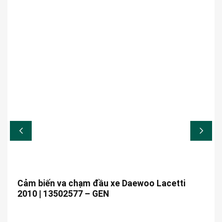
Cảm biến va chạm đầu xe Daewoo Lacetti
2010 | 13502577 – GEN