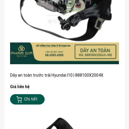
Dây an toàn trước trái Hyundai I10 | 888100X2004X
Giá liên hệ
Chi tiết