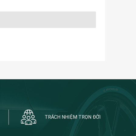
TRÁCH NHIỆM TRỌN ĐỜI