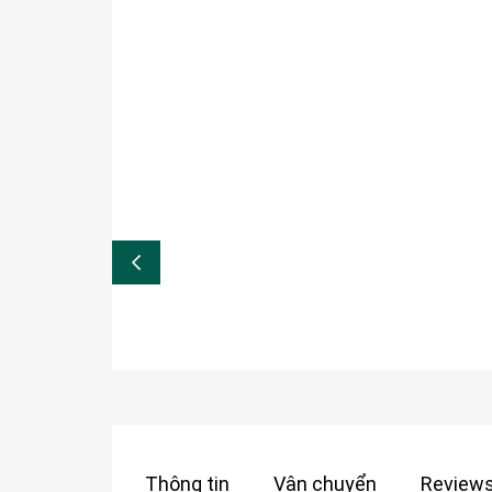
Thông tin
Vận chuyển
Reviews