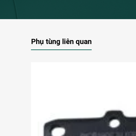
Phụ tùng liên quan