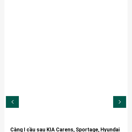
Càng I cầu sau KIA Carens, Sportage, Hyundai