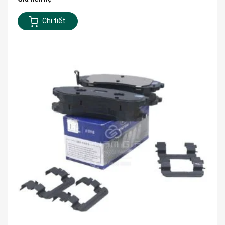
Chi tiết