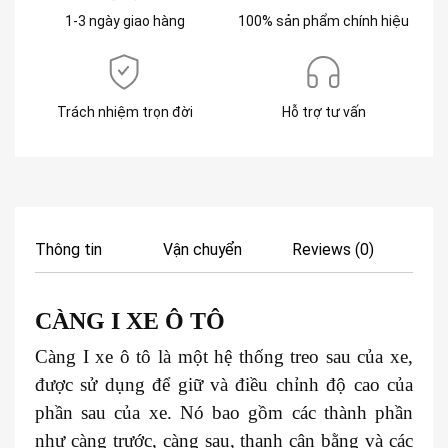
1-3 ngày giao hàng
100% sản phẩm chính hiệu
Trách nhiệm trọn đời
Hỗ trợ tư vấn
Thông tin
Vận chuyển
Reviews (0)
CÀNG I XE
Ô TÔ
Càng I xe ô tô là một hệ thống treo sau của xe,
được sử dụng để giữ và điều chỉnh độ cao của
phần sau của xe. Nó bao gồm các thành phần
như càng trước, càng sau, thanh cân bằng và các