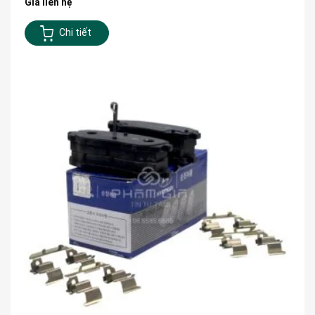
Giá liên hệ
Chi tiết