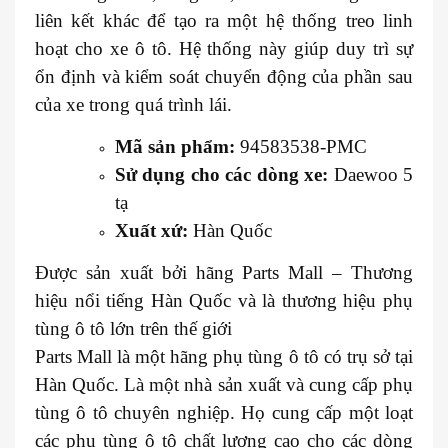
liên kết khác để tạo ra một hệ thống treo linh
hoạt cho xe ô tô. Hệ thống này giúp duy trì sự
ổn định và kiểm soát chuyển động của phần sau
của xe trong quá trình lái.
Mã sản phẩm:
94583538-PMC
Sử dụng cho các dòng xe:
Daewoo 5
tạ
Xuất xứ:
Hàn Quốc
Được sản xuất bởi hãng Parts Mall – Thương
hiệu nổi tiếng Hàn Quốc và là thương hiệu phụ
tùng ô tô lớn trên thế giới
Parts Mall là một hãng phụ tùng ô tô có trụ sở tại
Hàn Quốc. Là một nhà sản xuất và cung cấp phụ
tùng ô tô chuyên nghiệp. Họ cung cấp một loạt
các phụ tùng ô tô chất lượng cao cho các dòng