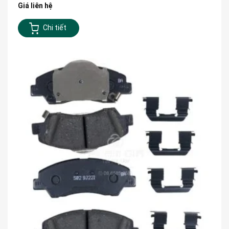
Giá liên hệ
Chi tiết