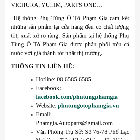
VICHURA, YULIM, PARTS ONE…
Hệ thống Phụ Tùng Ô Tô Phạm Gia cam kết
những sản phẩm tại cửa hàng đều có chất lượng
tốt, xuất xứ rõ ràng. Sản phẩm tại hệ thống Phụ
Tùng Ô Tô Phạm Gia được phân phối trên cả
nước với giá thành tốt nhất thị trường.
THÔNG TIN LIÊN HỆ:
Hotline: 08.6585.6585
Facebook:
facebook.com/phutungphamgia
Website:
phutungotophamgia.vn
Email:
Phamgia.Autoparts@gmail.com
Văn Phòng Trụ Sở: Số 76-78 Phố Lạc