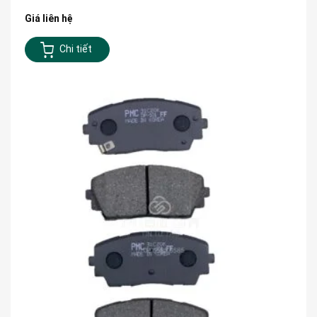
Giá liên hệ
Chi tiết