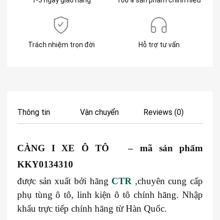
Trách nhiệm trọn đời
Hỗ trợ tư vấn
Thông tin
Vận chuyển
Reviews (0)
CÀNG I XE Ô TÔ – mã sản phẩm
KKY0134310
được sản xuất bởi hãng
CTR
,chuyên cung cấp
phụ tùng ô tô, linh kiện ô tô chính hãng. Nhập
khẩu trực tiếp chính hãng từ Hàn Quốc.