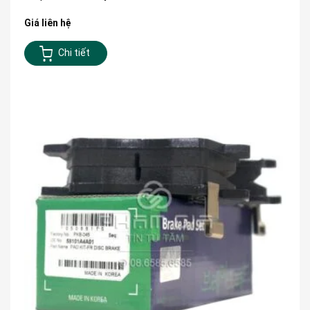
Giá liên hệ
Chi tiết