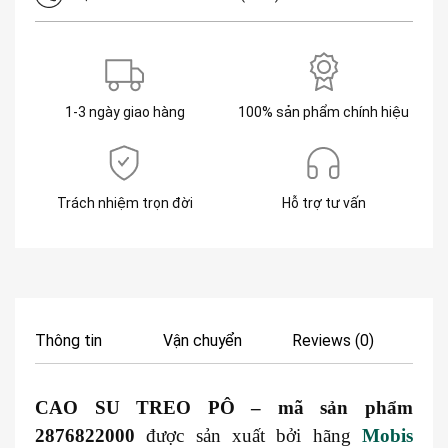
1-3 ngày giao hàng
100% sản phẩm chính hiệu
Trách nhiệm trọn đời
Hỗ trợ tư vấn
Thông tin
Vận chuyển
Reviews (0)
CAO SU TREO PÔ – mã sản phẩm
2876822000
được sản xuất bởi hãng
Mobis